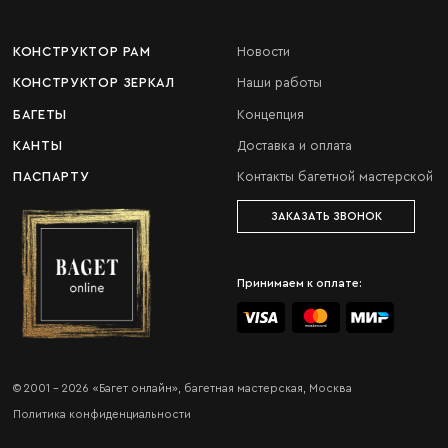
КОНСТРУКТОР РАМ
Новости
КОНСТРУКТОР ЗЕРКАЛ
Наши работы
БАГЕТЫ
Концепция
КАНТЫ
Доставка и оплата
ПАСПАРТУ
Контакты багетной мастерской
ЗАКАЗАТЬ ЗВОНОК
Принимаем к оплате:
© 2001 - 2026 «Багет онлайн», багетная мастерская, Москва
Политика конфиденциальности