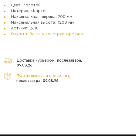
Цвет: Золотой
Материал: Картон
Максимальная ширина: 700 мм
Максимальная высота: 1200 мм
Артикул: 2618
Открыть багет в конструкторе рам
Доставка курьером,
послезавтра,
09.08.26
Пункты выдачи и постаматы,
послезавтра, 09.08.26