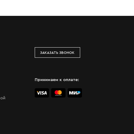
ЗАКАЗАТЬ ЗВОНОК
Принимаем к оплате:
кой