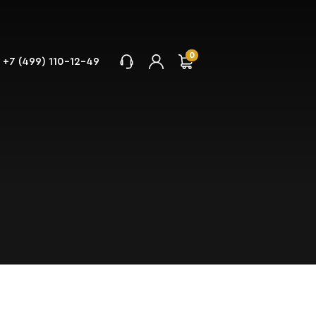
0
+7 (499) 110-12-49