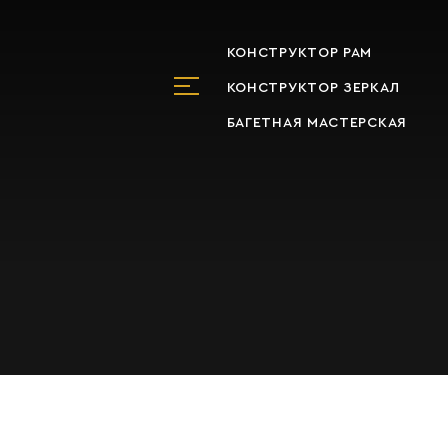
КОНСТРУКТОР РАМ
КОНСТРУКТОР ЗЕРКАЛ
БАГЕТНАЯ МАСТЕРСКАЯ