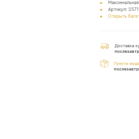
Максимальная
Артикул: 2571
Открыть баге
Доставка к
послезавтр
Пункты выда
послезавтр