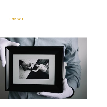
НОВОСТЬ