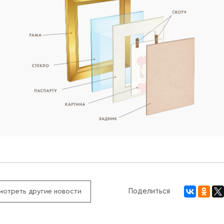
Поделиться
мотреть другие новости