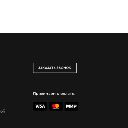
ЗАКАЗАТЬ ЗВОНОК
Принимаем к оплате:
кой