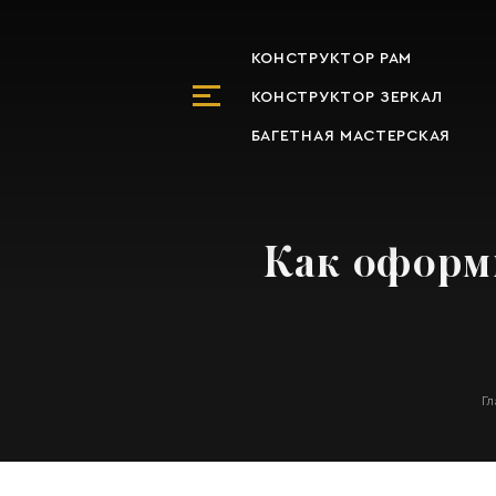
КОНСТРУКТОР РАМ
КОНСТРУКТОР ЗЕРКАЛ
БАГЕТНАЯ МАСТЕРСКАЯ
Как оформи
Г